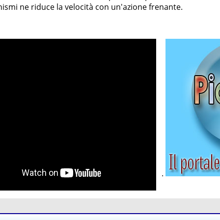
smi ne riduce la velocità con un'azione frenante.
.