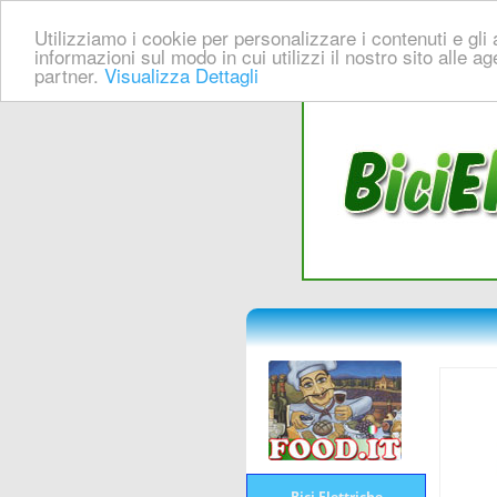
Utilizziamo i cookie per personalizzare i contenuti e gli a
informazioni sul modo in cui utilizzi il nostro sito alle a
partner.
Visualizza Dettagli
Bici Elettriche